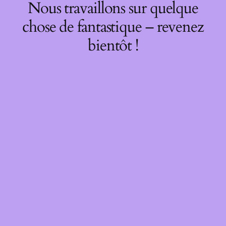
Nous travaillons sur quelque
chose de fantastique – revenez
bientôt !