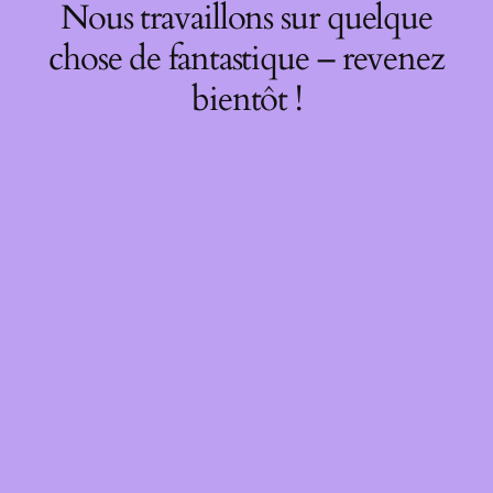
Nous travaillons sur quelque
chose de fantastique – revenez
bientôt !