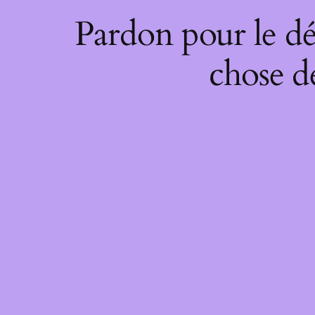
Pardon pour le dé
chose de