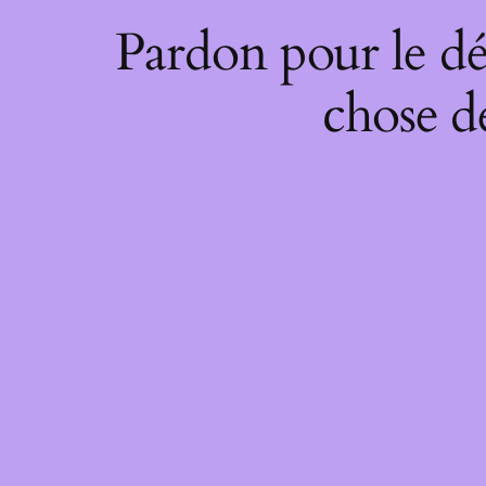
Pardon pour le dé
chose de