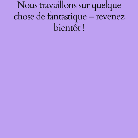
Nous travaillons sur quelque
chose de fantastique – revenez
bientôt !