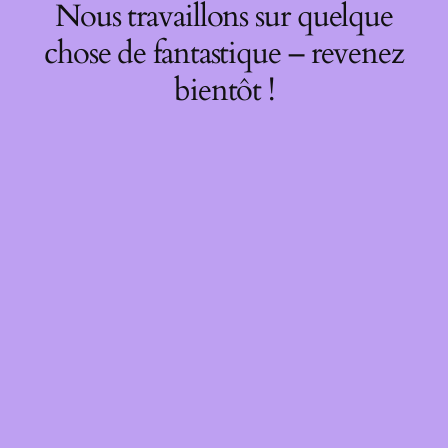
Nous travaillons sur quelque
chose de fantastique – revenez
bientôt !