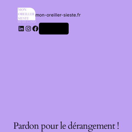
mon-oreiller-sieste.fr
Connexion
Pardon pour le dérangement !