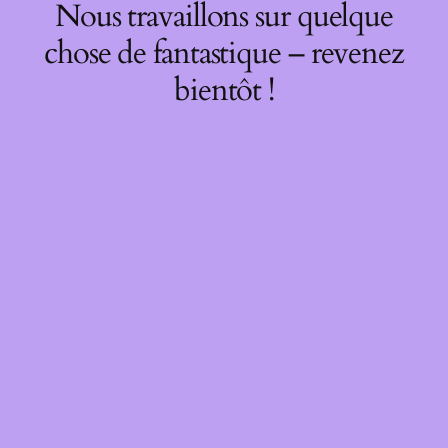
Nous travaillons sur quelque
chose de fantastique – revenez
bientôt !