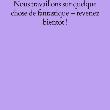
Nous travaillons sur quelque
chose de fantastique – revenez
bientôt !