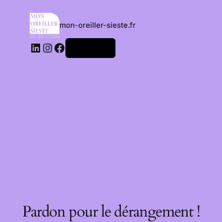
mon-oreiller-sieste.fr
Connexion
Pardon pour le dérangement !