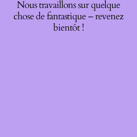
Nous travaillons sur quelque
chose de fantastique – revenez
bientôt !