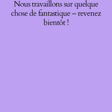
Nous travaillons sur quelque
chose de fantastique – revenez
bientôt !