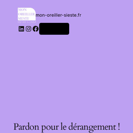
mon-oreiller-sieste.fr
Connexion
Pardon pour le dérangement !