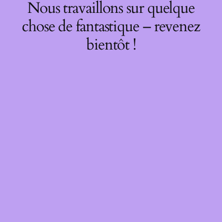
Nous travaillons sur quelque
chose de fantastique – revenez
bientôt !