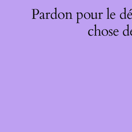
Pardon pour le dé
chose de