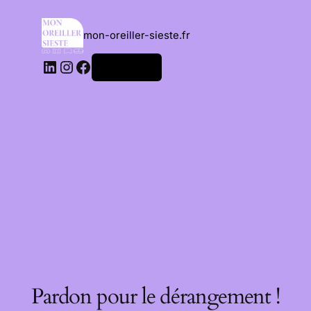
mon-oreiller-sieste.fr
Connexion
Pardon pour le dérangement !