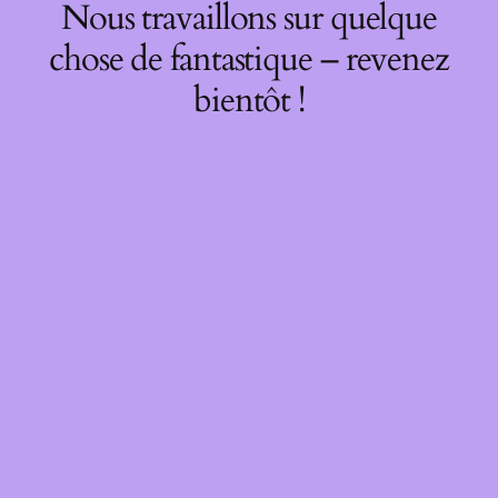
Nous travaillons sur quelque
chose de fantastique – revenez
bientôt !