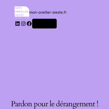
mon-oreiller-sieste.fr
Connexion
Pardon pour le dérangement !