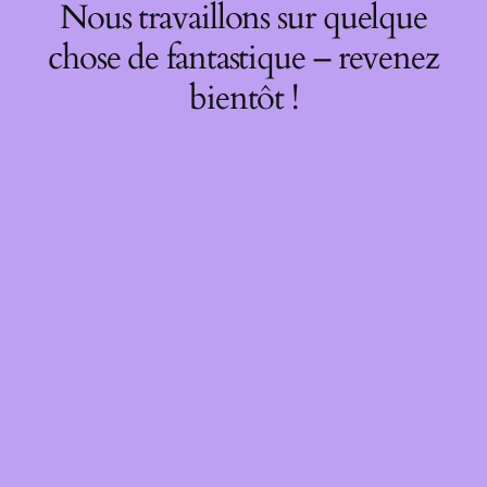
Nous travaillons sur quelque
chose de fantastique – revenez
bientôt !