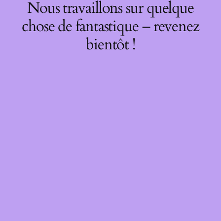
Nous travaillons sur quelque
chose de fantastique – revenez
bientôt !