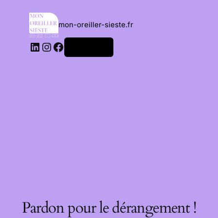
mon-oreiller-sieste.fr
Connexion
Pardon pour le dérangement !