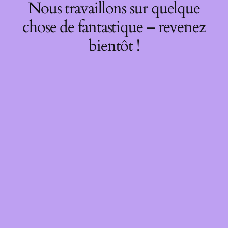
Nous travaillons sur quelque
chose de fantastique – revenez
bientôt !