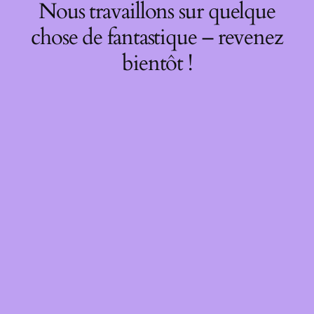
Nous travaillons sur quelque
chose de fantastique – revenez
bientôt !