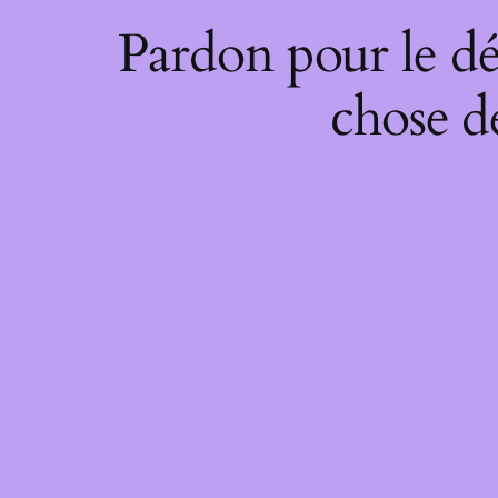
Pardon pour le dé
chose de