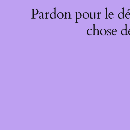
Pardon pour le dé
chose de