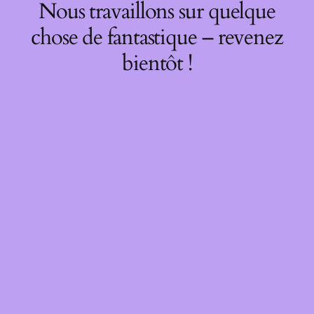
Nous travaillons sur quelque
chose de fantastique – revenez
bientôt !