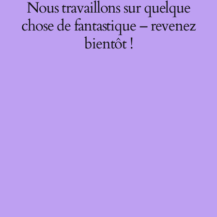
Nous travaillons sur quelque
chose de fantastique – revenez
bientôt !