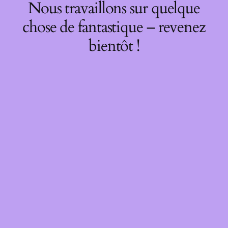
Nous travaillons sur quelque
chose de fantastique – revenez
bientôt !