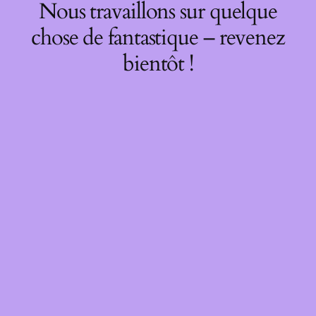
Nous travaillons sur quelque
chose de fantastique – revenez
bientôt !