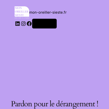
mon-oreiller-sieste.fr
Connexion
Pardon pour le dérangement !