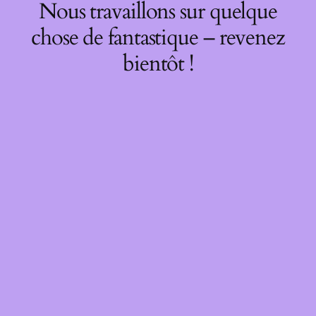
Nous travaillons sur quelque
chose de fantastique – revenez
bientôt !