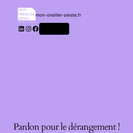
mon-oreiller-sieste.fr
Connexion
Pardon pour le dérangement !