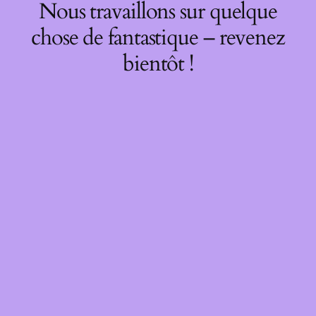
Nous travaillons sur quelque
chose de fantastique – revenez
bientôt !