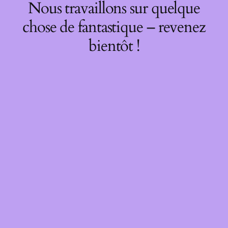
Nous travaillons sur quelque
chose de fantastique – revenez
bientôt !