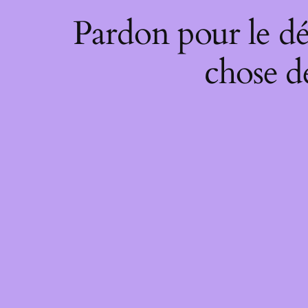
Pardon pour le dé
chose de