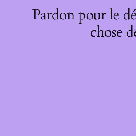
Pardon pour le dé
chose de