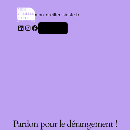
mon-oreiller-sieste.fr
Connexion
Pardon pour le dérangement !