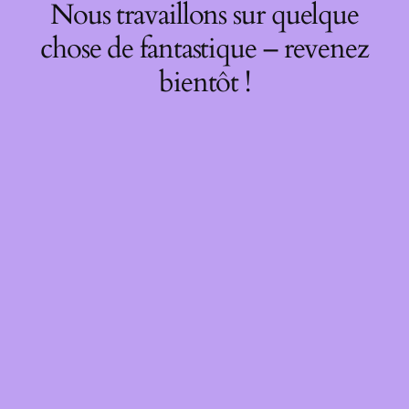
Nous travaillons sur quelque
chose de fantastique – revenez
bientôt !