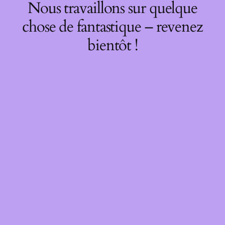
Nous travaillons sur quelque
chose de fantastique – revenez
bientôt !