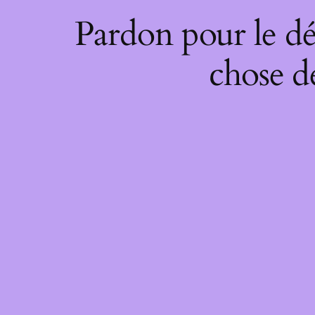
Pardon pour le dé
chose de