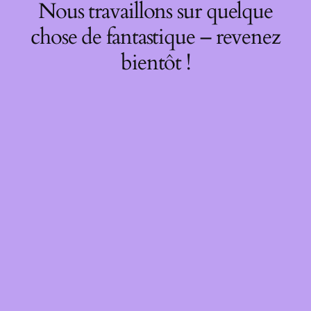
Nous travaillons sur quelque
chose de fantastique – revenez
bientôt !