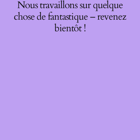
Nous travaillons sur quelque
chose de fantastique – revenez
bientôt !