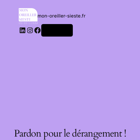
mon-oreiller-sieste.fr
Connexion
Pardon pour le dérangement !