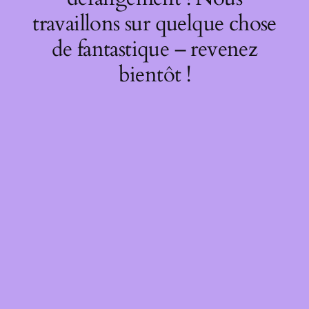
travaillons sur quelque chose
de fantastique – revenez
bientôt !