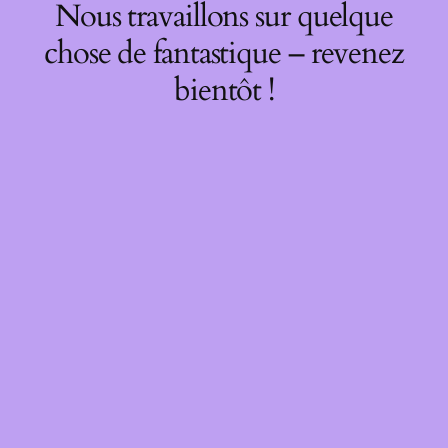
Nous travaillons sur quelque
chose de fantastique – revenez
bientôt !