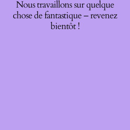
Nous travaillons sur quelque
chose de fantastique – revenez
bientôt !