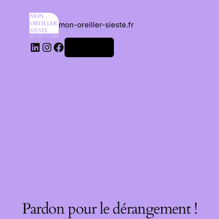
mon-oreiller-sieste.fr
Connexion
Pardon pour le dérangement !